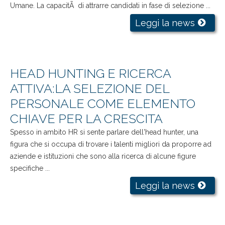
Umane. La capacitÃ di attrarre candidati in fase di selezione ...
Leggi la news
HEAD HUNTING E RICERCA
ATTIVA:LA SELEZIONE DEL
PERSONALE COME ELEMENTO
CHIAVE PER LA CRESCITA
Spesso in ambito HR si sente parlare dell'head hunter, una
figura che si occupa di trovare i talenti migliori da proporre ad
aziende e istituzioni che sono alla ricerca di alcune figure
specifiche ...
Leggi la news