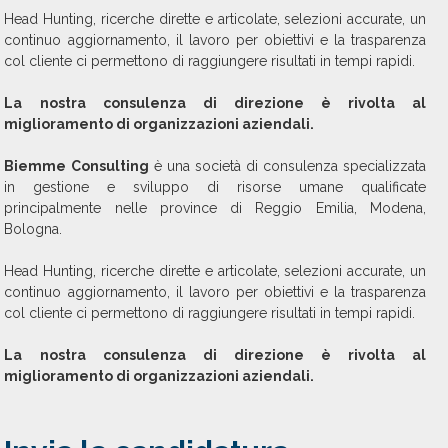
Head Hunting, ricerche dirette e articolate, selezioni accurate, un
continuo aggiornamento, il lavoro per obiettivi e la trasparenza
col cliente ci permettono di raggiungere risultati in tempi rapidi.
La nostra consulenza di direzione è rivolta al
miglioramento di organizzazioni aziendali.
Biemme Consulting
è una società di consulenza specializzata
in gestione e sviluppo di risorse umane qualificate
principalmente nelle province di Reggio Emilia, Modena,
Bologna.
Head Hunting, ricerche dirette e articolate, selezioni accurate, un
continuo aggiornamento, il lavoro per obiettivi e la trasparenza
col cliente ci permettono di raggiungere risultati in tempi rapidi.
La nostra consulenza di direzione è rivolta al
miglioramento di organizzazioni aziendali.