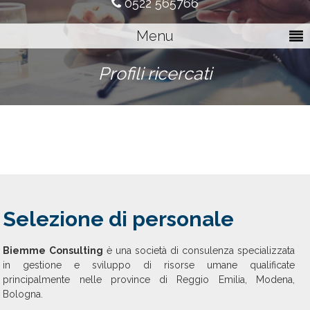
0522 565766
Menu
Profili ricercati
Selezione di personale
Biemme Consulting
è una società di consulenza specializzata
in gestione e sviluppo di risorse umane qualificate
principalmente nelle province di Reggio Emilia, Modena,
Bologna.