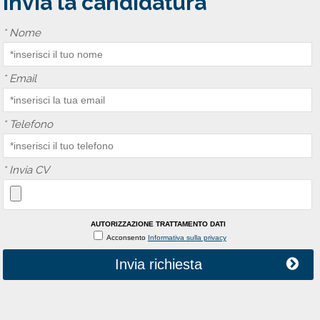
Invia la candidatura
*
Nome
*
Email
*
Telefono
*
Invia CV
AUTORIZZAZIONE TRATTAMENTO DATI
Acconsento
Informativa sulla privacy
Invia richiesta