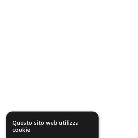
Questo sito web utilizza
cookie