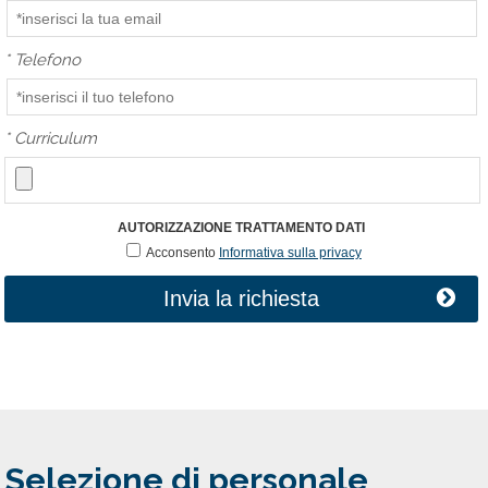
*
Telefono
*
Curriculum
AUTORIZZAZIONE TRATTAMENTO DATI
Acconsento
Informativa sulla privacy
Invia la richiesta
Selezione di personale