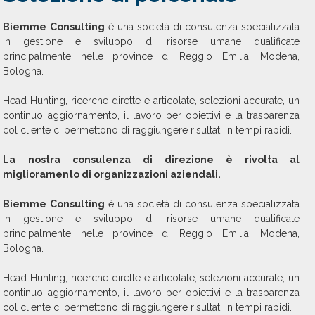
Biemme Consulting
è una società di consulenza specializzata
in gestione e sviluppo di risorse umane qualificate
principalmente nelle province di Reggio Emilia, Modena,
Bologna.
Head Hunting, ricerche dirette e articolate, selezioni accurate, un
continuo aggiornamento, il lavoro per obiettivi e la trasparenza
col cliente ci permettono di raggiungere risultati in tempi rapidi.
La nostra consulenza di direzione è rivolta al
miglioramento di organizzazioni aziendali.
Biemme Consulting
è una società di consulenza specializzata
in gestione e sviluppo di risorse umane qualificate
principalmente nelle province di Reggio Emilia, Modena,
Bologna.
Head Hunting, ricerche dirette e articolate, selezioni accurate, un
continuo aggiornamento, il lavoro per obiettivi e la trasparenza
col cliente ci permettono di raggiungere risultati in tempi rapidi.