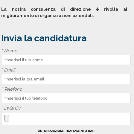
La nostra consulenza di direzione è rivolta al
miglioramento di organizzazioni aziendali.
Invia la candidatura
*
Nome
*
Email
*
Telefono
*
Invia CV
AUTORIZZAZIONE TRATTAMENTO DATI