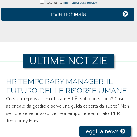
Acconsento
Informativa sulla privacy
Invia richiesta
ULTIME NOTIZIE
HR TEMPORARY MANAGER: IL
FUTURO DELLE RISORSE UMANE
Crescita improvvisa ma il team HR Ã¨ sotto pressione? Crisi
aziendale da gestire e serve una guida esperta da subito? Non
sempre serve un'assunzione a tempo indeterminato. L'HR
Temporary Mana...
Leggi la news