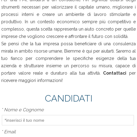
strumenti necessari per valorizzare il capitale umano, migliorare i
processi interni e creare un ambiente di lavoro stimolante e
produttivo. In un contesto economico sempre più competitivo e
complesso, questa scelta rappresenta un aiuto concreto per quelle
imprese che vogliono crescere e affrontare il futuro con solidità.
Se pensi che la tua impresa possa beneficiare di una consulenza
mirata in ambito risorse umane, Biemme è qui per aiutarti. Saremo al
tuo fianco per comprendere le specifiche esigenze della tua
azienda e strutturare insieme un percorso su misura, capace di
portare valore reale e duraturo alla tua attività.
Contattaci
per
ricevere maggiori informazioni!
CANDIDATI
*
Nome e Cognome
*
Email