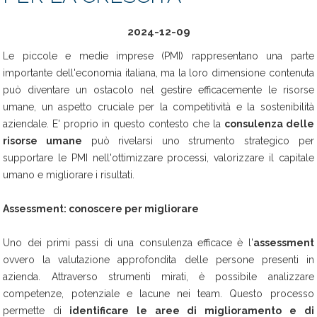
2024-12-09
Le piccole e medie imprese (PMI) rappresentano una parte
importante dell'economia italiana, ma la loro dimensione contenuta
può diventare un ostacolo nel gestire efficacemente le risorse
umane, un aspetto cruciale per la competitività e la sostenibilità
aziendale. E' proprio in questo contesto che la
consulenza delle
risorse umane
può rivelarsi uno strumento strategico per
supportare le PMI nell'ottimizzare processi, valorizzare il capitale
umano e migliorare i risultati.
Assessment: conoscere per migliorare
Uno dei primi passi di una consulenza efficace è l'
assessment
ovvero la valutazione approfondita delle persone presenti in
azienda. Attraverso strumenti mirati, è possibile analizzare
competenze, potenziale e lacune nei team. Questo processo
permette di
identificare le aree di miglioramento e di