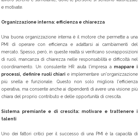
e motivate.
Organizzazione interna: efficienza e chiarezza
Una buona organizzazione interna è il motore che permette a una
PMI di operare con efficienza e adattarsi ai cambiamenti del
mercato. Spesso, però, in queste realtà si verificano sovrapposizioni
di ruoli, mancanza di chiarezza nelle responsabilità e difficoltà nel
coordinamento. Un consulente HR aiuta l'impresa a
mappare i
processi, definire ruoli chiari
e implementare un'organizzazione
più snella e funzionale. Questo non solo migliora l'efficienza
operativa, ma consente anche ai dipendenti di avere una visione più
chiara del proprio contributo e delle opportunità di crescita.
Sistema premiante e di crescita: motivare e trattenere i
talenti
Uno dei fattori critici per il successo di una PMI è la capacità di