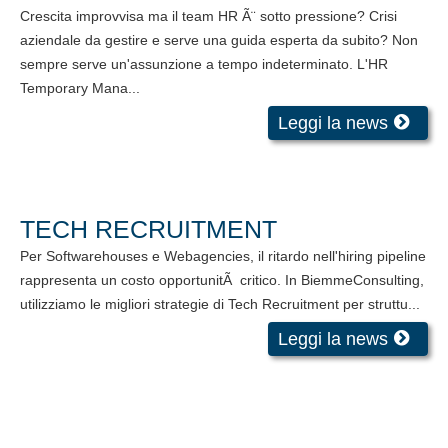
Crescita improvvisa ma il team HR Ã¨ sotto pressione? Crisi
aziendale da gestire e serve una guida esperta da subito? Non
sempre serve un'assunzione a tempo indeterminato. L'HR
Temporary Mana...
Leggi la news
TECH RECRUITMENT
Per Softwarehouses e Webagencies, il ritardo nell'hiring pipeline
rappresenta un costo opportunitÃ critico. In BiemmeConsulting,
utilizziamo le migliori strategie di Tech Recruitment per struttu...
Leggi la news