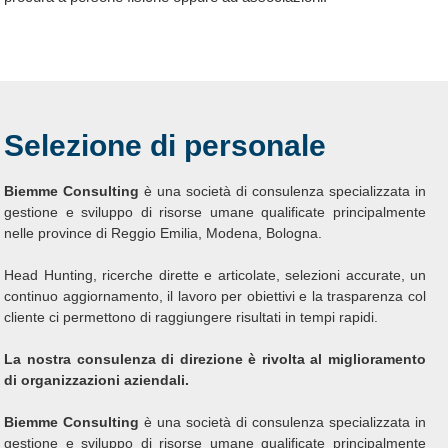
Selezione di personale
Biemme Consulting
è una società di consulenza specializzata in
gestione e sviluppo di risorse umane qualificate principalmente
nelle province di Reggio Emilia, Modena, Bologna.
Head Hunting, ricerche dirette e articolate, selezioni accurate, un
continuo aggiornamento, il lavoro per obiettivi e la trasparenza col
cliente ci permettono di raggiungere risultati in tempi rapidi.
La nostra consulenza di direzione è rivolta al miglioramento
di organizzazioni aziendali.
Biemme Consulting
è una società di consulenza specializzata in
gestione e sviluppo di risorse umane qualificate principalmente