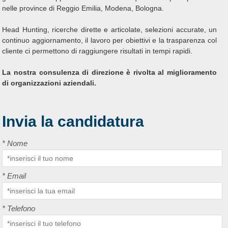
nelle province di Reggio Emilia, Modena, Bologna.
Head Hunting, ricerche dirette e articolate, selezioni accurate, un
continuo aggiornamento, il lavoro per obiettivi e la trasparenza col
cliente ci permettono di raggiungere risultati in tempi rapidi.
La nostra consulenza di direzione è rivolta al miglioramento
di organizzazioni aziendali.
Invia la candidatura
*
Nome
*
Email
*
Telefono