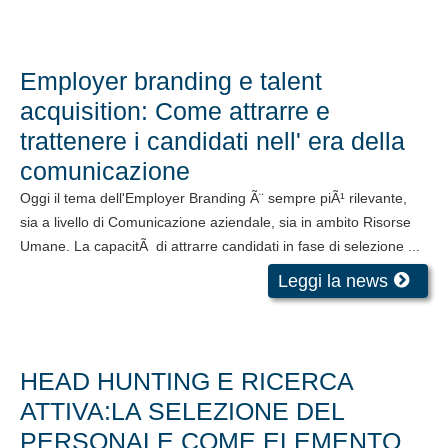
Employer branding e talent
acquisition: Come attrarre e
trattenere i candidati nell' era della
comunicazione
Oggi il tema dell'Employer Branding Ã¨ sempre piÃ¹ rilevante,
sia a livello di Comunicazione aziendale, sia in ambito Risorse
Umane. La capacitÃ di attrarre candidati in fase di selezione ...
Leggi la news
HEAD HUNTING E RICERCA
ATTIVA:LA SELEZIONE DEL
PERSONALE COME ELEMENTO