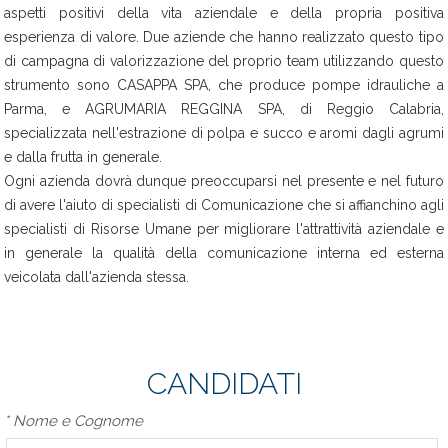
aspetti positivi della vita aziendale e della propria positiva
esperienza di valore. Due aziende che hanno realizzato questo tipo
di campagna di valorizzazione del proprio team utilizzando questo
strumento sono CASAPPA SPA, che produce pompe idrauliche a
Parma, e AGRUMARIA REGGINA SPA, di Reggio Calabria,
specializzata nell'estrazione di polpa e succo e aromi dagli agrumi
e dalla frutta in generale.
Ogni azienda dovrà dunque preoccuparsi nel presente e nel futuro
di avere l'aiuto di specialisti di Comunicazione che si affianchino agli
specialisti di Risorse Umane per migliorare l'attrattività aziendale e
in generale la qualità della comunicazione interna ed esterna
veicolata dall'azienda stessa.
CANDIDATI
*
Nome e Cognome