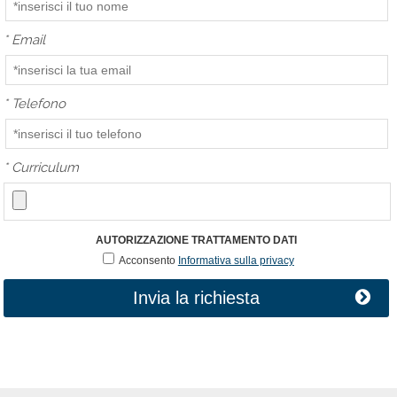
*
Email
*
Telefono
*
Curriculum
AUTORIZZAZIONE TRATTAMENTO DATI
Acconsento
Informativa sulla privacy
Invia la richiesta