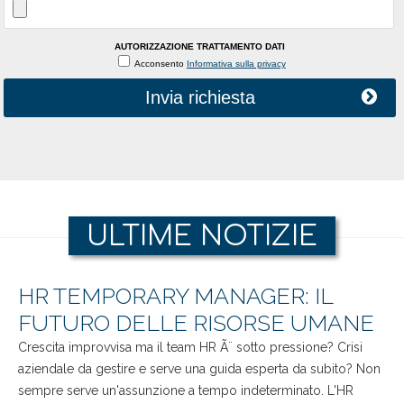
AUTORIZZAZIONE TRATTAMENTO DATI
Acconsento
Informativa sulla privacy
Invia richiesta
ULTIME NOTIZIE
HR TEMPORARY MANAGER: IL
FUTURO DELLE RISORSE UMANE
Crescita improvvisa ma il team HR Ã¨ sotto pressione? Crisi
aziendale da gestire e serve una guida esperta da subito? Non
sempre serve un'assunzione a tempo indeterminato. L'HR