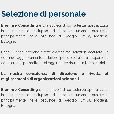
Selezione di personale
Biemme Consulting
è una società di consulenza specializzata
in gestione e sviluppo di risorse umane qualificate
principalmente nelle province di Reggio Emilia, Modena,
Bologna.
Head Hunting, ricerche dirette e articolate, selezioni accurate, un
continuo aggiornamento, il lavoro per obiettivi e la trasparenza
col cliente ci permettono di raggiungere risultati in tempi rapidi.
La nostra consulenza di direzione è rivolta al
miglioramento di organizzazioni aziendali.
Biemme Consulting
è una società di consulenza specializzata
in gestione e sviluppo di risorse umane qualificate
principalmente nelle province di Reggio Emilia, Modena,
Bologna.