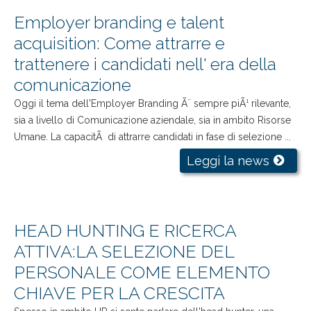
Employer branding e talent
acquisition: Come attrarre e
trattenere i candidati nell' era della
comunicazione
Oggi il tema dell'Employer Branding Ã¨ sempre piÃ¹ rilevante,
sia a livello di Comunicazione aziendale, sia in ambito Risorse
Umane. La capacitÃ di attrarre candidati in fase di selezione ...
Leggi la news
HEAD HUNTING E RICERCA
ATTIVA:LA SELEZIONE DEL
PERSONALE COME ELEMENTO
CHIAVE PER LA CRESCITA