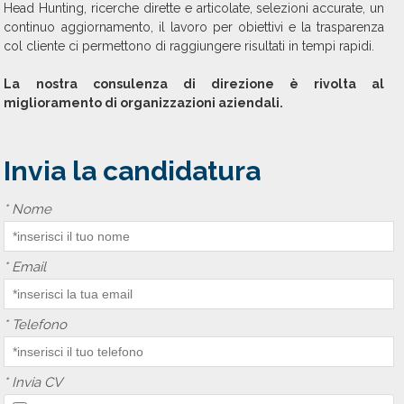
Head Hunting, ricerche dirette e articolate, selezioni accurate, un
continuo aggiornamento, il lavoro per obiettivi e la trasparenza
col cliente ci permettono di raggiungere risultati in tempi rapidi.
La nostra consulenza di direzione è rivolta al
miglioramento di organizzazioni aziendali.
Invia la candidatura
*
Nome
*
Email
*
Telefono
*
Invia CV