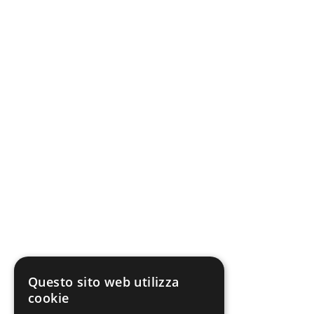
Questo sito web utilizza
cookie