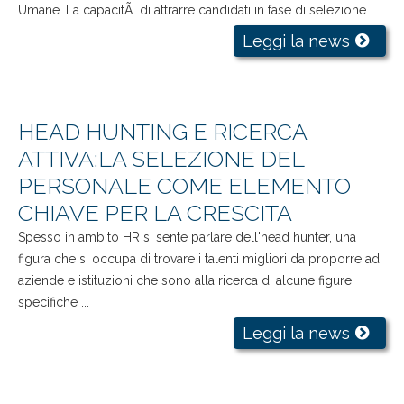
Umane. La capacitÃ di attrarre candidati in fase di selezione ...
Leggi la news
HEAD HUNTING E RICERCA
ATTIVA:LA SELEZIONE DEL
PERSONALE COME ELEMENTO
CHIAVE PER LA CRESCITA
Spesso in ambito HR si sente parlare dell'head hunter, una
figura che si occupa di trovare i talenti migliori da proporre ad
aziende e istituzioni che sono alla ricerca di alcune figure
specifiche ...
Leggi la news