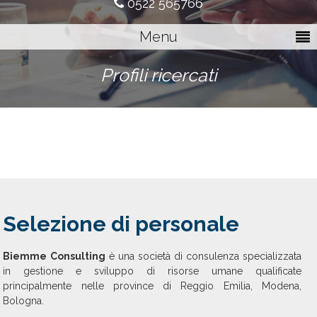
0522 565766
Menu
Profili ricercati
Selezione di personale
Biemme Consulting
è una società di consulenza specializzata
in gestione e sviluppo di risorse umane qualificate
principalmente nelle province di Reggio Emilia, Modena,
Bologna.