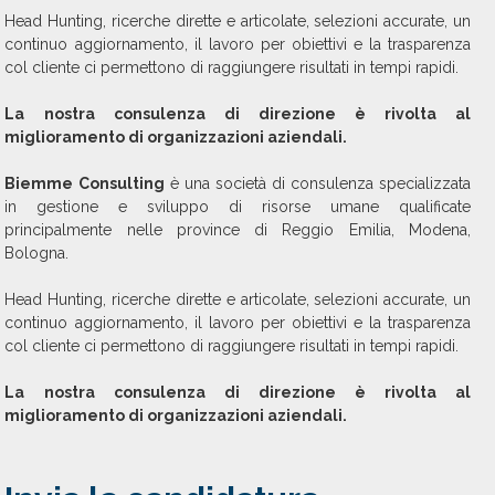
Head Hunting, ricerche dirette e articolate, selezioni accurate, un
continuo aggiornamento, il lavoro per obiettivi e la trasparenza
col cliente ci permettono di raggiungere risultati in tempi rapidi.
La nostra consulenza di direzione è rivolta al
miglioramento di organizzazioni aziendali.
Biemme Consulting
è una società di consulenza specializzata
in gestione e sviluppo di risorse umane qualificate
principalmente nelle province di Reggio Emilia, Modena,
Bologna.
Head Hunting, ricerche dirette e articolate, selezioni accurate, un
continuo aggiornamento, il lavoro per obiettivi e la trasparenza
col cliente ci permettono di raggiungere risultati in tempi rapidi.
La nostra consulenza di direzione è rivolta al
miglioramento di organizzazioni aziendali.