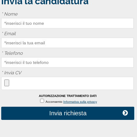
Invia la candidatura
*
Nome
*
Email
*
Telefono
*
Invia CV
AUTORIZZAZIONE TRATTAMENTO DATI
Acconsento
Informativa sulla privacy
Invia richiesta