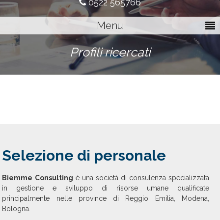
0522 565766
Menu
Profili ricercati
Selezione di personale
Biemme Consulting
è una società di consulenza specializzata
in gestione e sviluppo di risorse umane qualificate
principalmente nelle province di Reggio Emilia, Modena,
Bologna.