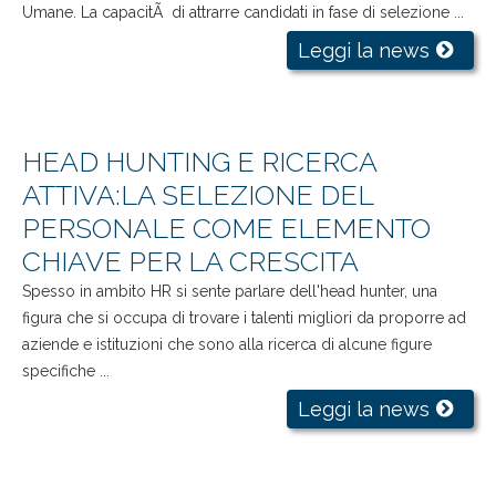
Umane. La capacitÃ di attrarre candidati in fase di selezione ...
Leggi la news
HEAD HUNTING E RICERCA
ATTIVA:LA SELEZIONE DEL
PERSONALE COME ELEMENTO
CHIAVE PER LA CRESCITA
Spesso in ambito HR si sente parlare dell'head hunter, una
figura che si occupa di trovare i talenti migliori da proporre ad
aziende e istituzioni che sono alla ricerca di alcune figure
specifiche ...
Leggi la news