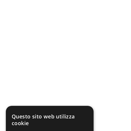
Questo sito web utilizza
cookie