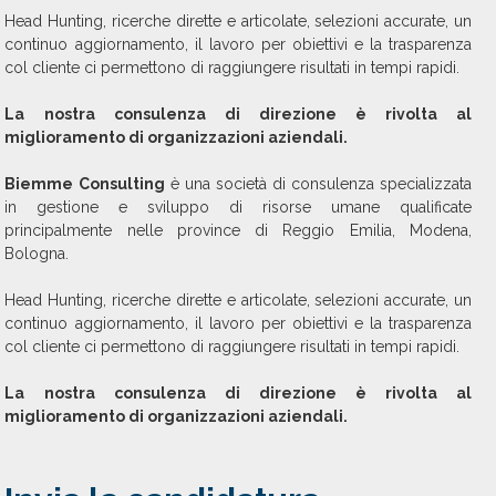
Head Hunting, ricerche dirette e articolate, selezioni accurate, un
continuo aggiornamento, il lavoro per obiettivi e la trasparenza
col cliente ci permettono di raggiungere risultati in tempi rapidi.
La nostra consulenza di direzione è rivolta al
miglioramento di organizzazioni aziendali.
Biemme Consulting
è una società di consulenza specializzata
in gestione e sviluppo di risorse umane qualificate
principalmente nelle province di Reggio Emilia, Modena,
Bologna.
Head Hunting, ricerche dirette e articolate, selezioni accurate, un
continuo aggiornamento, il lavoro per obiettivi e la trasparenza
col cliente ci permettono di raggiungere risultati in tempi rapidi.
La nostra consulenza di direzione è rivolta al
miglioramento di organizzazioni aziendali.