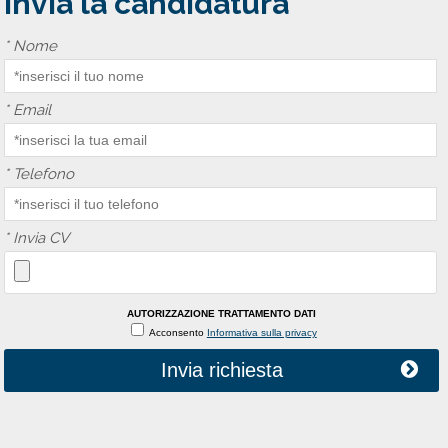
Invia la candidatura
*
Nome
*
Email
*
Telefono
*
Invia CV
AUTORIZZAZIONE TRATTAMENTO DATI
Acconsento
Informativa sulla privacy
Invia richiesta