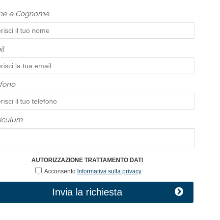
e e Cognome
il
fono
iculum
AUTORIZZAZIONE TRATTAMENTO DATI
Acconsento
Informativa sulla privacy
Invia la richiesta