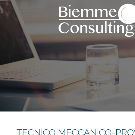
TECNICO MECCANICO-PROV.