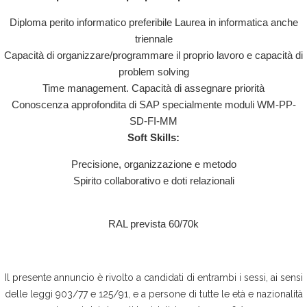
Diploma perito informatico preferibile Laurea in informatica anche
triennale
Capacità di organizzare/programmare il proprio lavoro e capacità di
problem solving
Time management. Capacità di assegnare priorità
Conoscenza approfondita di SAP specialmente moduli WM-PP-
SD-FI-MM
Soft Skills:
Precisione, organizzazione e metodo
Spirito collaborativo e doti relazionali
RAL prevista 60/70k
Il presente annuncio è rivolto a candidati di entrambi i sessi, ai sensi
delle leggi 903/77 e 125/91, e a persone di tutte le età e nazionalità