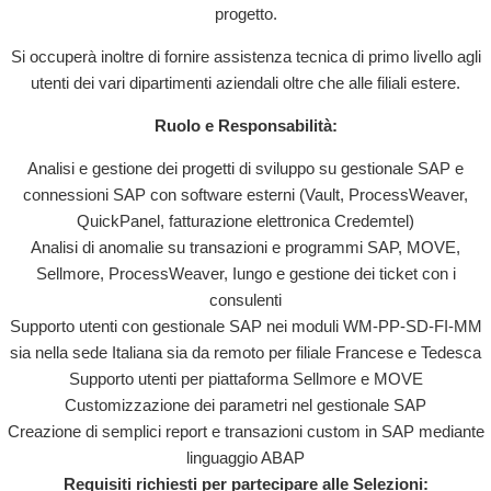
progetto.
Si occuperà inoltre di fornire assistenza tecnica di primo livello agli
utenti dei vari dipartimenti aziendali oltre che alle filiali estere.
Ruolo e Responsabilità:
Analisi e gestione dei progetti di sviluppo su gestionale SAP e
connessioni SAP con software esterni (Vault, ProcessWeaver,
QuickPanel, fatturazione elettronica Credemtel)
Analisi di anomalie su transazioni e programmi SAP, MOVE,
Sellmore, ProcessWeaver, Iungo e gestione dei ticket con i
consulenti
Supporto utenti con gestionale SAP nei moduli WM-PP-SD-FI-MM
sia nella sede Italiana sia da remoto per filiale Francese e Tedesca
Supporto utenti per piattaforma Sellmore e MOVE
Customizzazione dei parametri nel gestionale SAP
Creazione di semplici report e transazioni custom in SAP mediante
linguaggio ABAP
Requisiti richiesti per partecipare alle Selezioni: