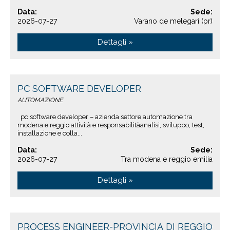
Data:
Sede:
2026-07-27
Varano de melegari (pr)
Dettagli »
PC SOFTWARE DEVELOPER
AUTOMAZIONE
pc software developer – azienda settore automazione tra
modena e reggio attività e responsabilitàanalisi, sviluppo, test,
installazione e colla...
Data:
Sede:
2026-07-27
Tra modena e reggio emilia
Dettagli »
PROCESS ENGINEER-PROVINCIA DI REGGIO