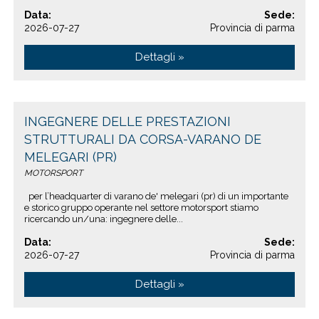
Data:
Sede:
2026-07-27
Provincia di parma
Dettagli »
INGEGNERE DELLE PRESTAZIONI
STRUTTURALI DA CORSA-VARANO DE
MELEGARI (PR)
MOTORSPORT
per l’headquarter di varano de' melegari (pr) di un importante
e storico gruppo operante nel settore motorsport stiamo
ricercando un/una: ingegnere delle...
Data:
Sede:
2026-07-27
Provincia di parma
Dettagli »