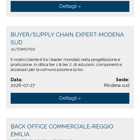
Dettagli »
BUYER/SUPPLY CHAIN EXPERT-MODENA
SUD
AUTOMOTIVE
Il nostro cliente è tra i leader mondiali nella progettazione e
produzione, in ottica tier 1 & tier 2, di soluzioni, componenti e
accessori per la comunicazione e la tra...
Data:
Sede:
2026-07-27
Modena sud
Dettagli »
BACK OFFICE COMMERCIALE-REGGIO
EMILIA