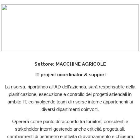
Settore: MACCHINE AGRICOLE
IT project coordinator & support
La risorsa, riportando all’AD dell’azienda, sarà responsabile della
pianificazione, esecuzione e controllo dei progetti aziendali in
ambito IT, coinvolgendo team di risorse interne appartenenti ai
diversi dipartimenti coinvolti.
Opererà come punto di raccordo tra fornitori, consulenti e
stakeholder interni gestendo anche criticità progettuali,
cambiamenti di perimetro e attività di avanzamento e chiusura