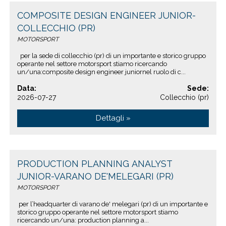
COMPOSITE DESIGN ENGINEER JUNIOR-
COLLECCHIO (PR)
MOTORSPORT
per la sede di collecchio (pr) di un importante e storico gruppo
operante nel settore motorsport stiamo ricercando
un/una:composite design engineer juniornel ruolo di c...
Data:
Sede:
2026-07-27
Collecchio (pr)
Dettagli »
PRODUCTION PLANNING ANALYST
JUNIOR-VARANO DE'MELEGARI (PR)
MOTORSPORT
per l’headquarter di varano de' melegari (pr) di un importante e
storico gruppo operante nel settore motorsport stiamo
ricercando un/una: production planning a...