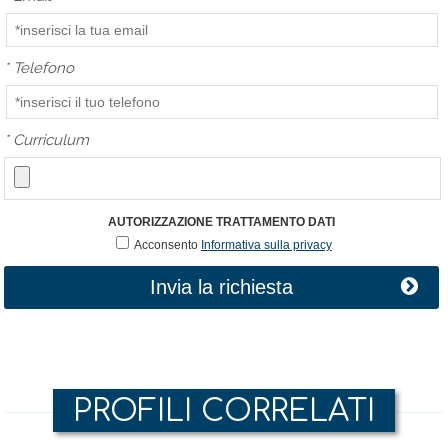
*
Telefono
*
Curriculum
AUTORIZZAZIONE TRATTAMENTO DATI
Acconsento
Informativa sulla privacy
Invia la richiesta
PROFILI CORRELATI