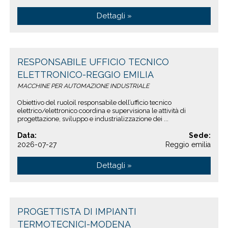
Dettagli »
RESPONSABILE UFFICIO TECNICO
ELETTRONICO-REGGIO EMILIA
MACCHINE PER AUTOMAZIONE INDUSTRIALE
Obiettivo del ruoloil responsabile dell’ufficio tecnico
elettrico/elettronico coordina e supervisiona le attività di
progettazione, sviluppo e industrializzazione dei ...
Data:
Sede:
2026-07-27
Reggio emilia
Dettagli »
PROGETTISTA DI IMPIANTI
TERMOTECNICI-MODENA