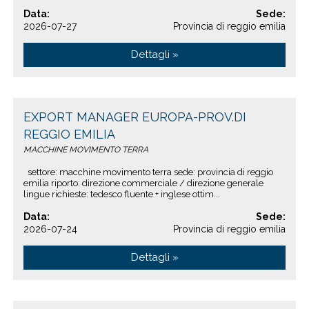
Data:
Sede:
2026-07-27
Provincia di reggio emilia
Dettagli »
EXPORT MANAGER EUROPA-PROV.DI
REGGIO EMILIA
MACCHINE MOVIMENTO TERRA
settore: macchine movimento terra sede: provincia di reggio
emilia riporto: direzione commerciale / direzione generale
lingue richieste: tedesco fluente + inglese ottim...
Data:
Sede:
2026-07-24
Provincia di reggio emilia
Dettagli »