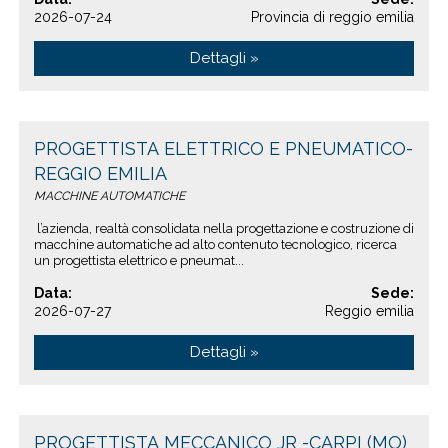
2026-07-24
Provincia di reggio emilia
Dettagli »
PROGETTISTA ELETTRICO E PNEUMATICO-
REGGIO EMILIA
MACCHINE AUTOMATICHE
l’azienda, realtà consolidata nella progettazione e costruzione di
macchine automatiche ad alto contenuto tecnologico, ricerca
un progettista elettrico e pneumat...
Data:
Sede:
2026-07-27
Reggio emilia
Dettagli »
PROGETTISTA MECCANICO JR -CARPI (MO)