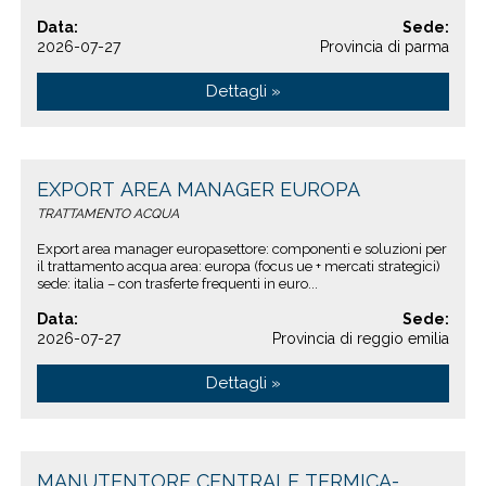
Data:
Sede:
2026-07-27
Provincia di parma
Dettagli »
EXPORT AREA MANAGER EUROPA
TRATTAMENTO ACQUA
Export area manager europasettore: componenti e soluzioni per
il trattamento acqua area: europa (focus ue + mercati strategici)
sede: italia – con trasferte frequenti in euro...
Data:
Sede:
2026-07-27
Provincia di reggio emilia
Dettagli »
MANUTENTORE CENTRALE TERMICA-