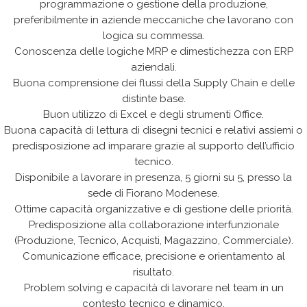
programmazione o gestione della produzione,
preferibilmente in aziende meccaniche che lavorano con
logica su commessa.
Conoscenza delle logiche MRP e dimestichezza con ERP
aziendali.
Buona comprensione dei flussi della Supply Chain e delle
distinte base.
Buon utilizzo di Excel e degli strumenti Office.
Buona capacità di lettura di disegni tecnici e relativi assiemi o
predisposizione ad imparare grazie al supporto dell’ufficio
tecnico.
Disponibile a lavorare in presenza, 5 giorni su 5, presso la
sede di Fiorano Modenese.
Ottime capacità organizzative e di gestione delle priorità.
Predisposizione alla collaborazione interfunzionale
(Produzione, Tecnico, Acquisti, Magazzino, Commerciale).
Comunicazione efficace, precisione e orientamento al
risultato.
Problem solving e capacità di lavorare nel team in un
contesto tecnico e dinamico.