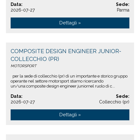
Data:
Sede:
2026-07-27
Parma
Dettagli »
COMPOSITE DESIGN ENGINEER JUNIOR-
COLLECCHIO (PR)
MOTORSPORT
per la sede di collecchio (pr) di un importante e storico gruppo
operante nel settore motorsport stiamo ricercando
un/una:composite design engineer juniornel ruolo di c...
Data:
Sede:
2026-07-27
Collecchio (pr)
Dettagli »