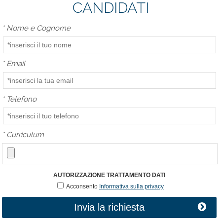
CANDIDATI
*
Nome e Cognome
*
Email
*
Telefono
*
Curriculum
AUTORIZZAZIONE TRATTAMENTO DATI
Acconsento
Informativa sulla privacy
Invia la richiesta