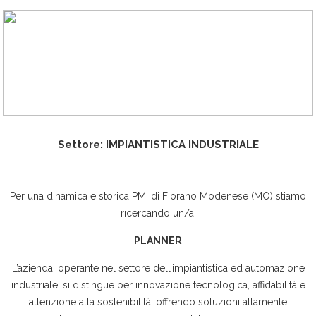
Settore: IMPIANTISTICA INDUSTRIALE
Per una dinamica e storica PMI di Fiorano Modenese (MO) stiamo
ricercando un/a:
PLANNER
L’azienda, operante nel settore dell’impiantistica ed automazione
industriale, si distingue per innovazione tecnologica, affidabilità e
attenzione alla sostenibilità, offrendo soluzioni altamente