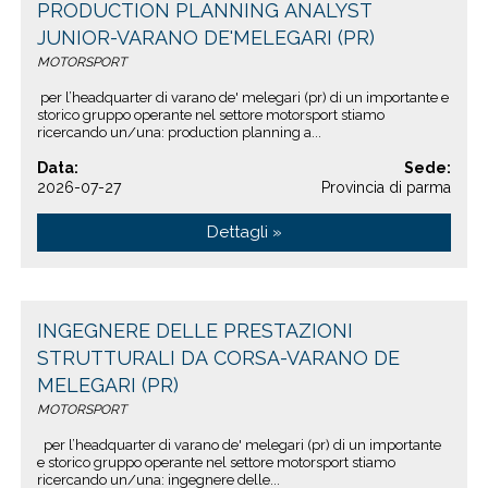
PRODUCTION PLANNING ANALYST
JUNIOR-VARANO DE'MELEGARI (PR)
MOTORSPORT
per l’headquarter di varano de' melegari (pr) di un importante e
storico gruppo operante nel settore motorsport stiamo
ricercando un/una: production planning a...
Data:
Sede:
2026-07-27
Provincia di parma
Dettagli »
INGEGNERE DELLE PRESTAZIONI
STRUTTURALI DA CORSA-VARANO DE
MELEGARI (PR)
MOTORSPORT
per l’headquarter di varano de' melegari (pr) di un importante
e storico gruppo operante nel settore motorsport stiamo
ricercando un/una: ingegnere delle...