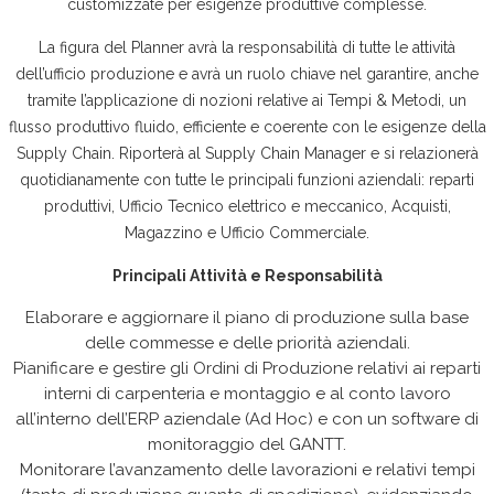
customizzate per esigenze produttive complesse.
La figura del Planner avrà la responsabilità di tutte le attività
dell’ufficio produzione e avrà un ruolo chiave nel garantire, anche
tramite l’applicazione di nozioni relative ai Tempi & Metodi, un
flusso produttivo fluido, efficiente e coerente con le esigenze della
Supply Chain. Riporterà al Supply Chain Manager e si relazionerà
quotidianamente con tutte le principali funzioni aziendali: reparti
produttivi, Ufficio Tecnico elettrico e meccanico, Acquisti,
Magazzino e Ufficio Commerciale.
Principali Attività e Responsabilità
Elaborare e aggiornare il piano di produzione sulla base
delle commesse e delle priorità aziendali.
Pianificare e gestire gli Ordini di Produzione relativi ai reparti
interni di carpenteria e montaggio e al conto lavoro
all’interno dell’ERP aziendale (Ad Hoc) e con un software di
monitoraggio del GANTT.
Monitorare l’avanzamento delle lavorazioni e relativi tempi