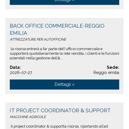
BACK OFFICE COMMERCIALE-REGGIO
EMILIA
ATTREZZATURE PER AUTOFFICINE
la risorsa entrerà a far parte dell'ufficio commerciale e
supporterà quotidianamente la rete vendita, i clienti e le funzioni
aziendali nella gestione dell&...
Data:
Sede:
2026-07-27
Reggio emilia
Dettagli »
IT PROJECT COORDINATOR & SUPPORT
MACCHINE AGRICOLE
it project coordinator & supportla risorsa, riportando all’ad