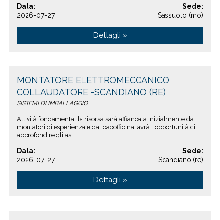
Data:
Sede:
2026-07-27
Sassuolo (mo)
Dettagli »
MONTATORE ELETTROMECCANICO
COLLAUDATORE -SCANDIANO (RE)
SISTEMI DI IMBALLAGGIO
Attività fondamentalila risorsa sarà affiancata inizialmente da
montatori di esperienza e dal capofficina, avrà l'opportunità di
approfondire gli as...
Data:
Sede:
2026-07-27
Scandiano (re)
Dettagli »