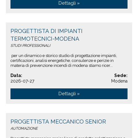
Dettagli »
PROGETTISTA DI IMPIANTI
TERMOTECNICI-MODENA
STUDI PROFESSIONALI
per un dinamico e storico studio di progettazione impianti,
certificazioni, analisi energetiche, consulenze e perizie in
materia di prevenzione incendi di modena stiamo ricer...
Data:
Sede:
2026-07-27
Modena
Dettagli »
PROGETTISTA MECCANICO SENIOR
AUTOMAZIONE