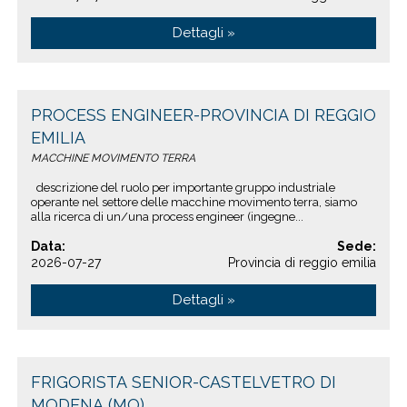
Dettagli »
PROCESS ENGINEER-PROVINCIA DI REGGIO
EMILIA
MACCHINE MOVIMENTO TERRA
descrizione del ruolo per importante gruppo industriale
operante nel settore delle macchine movimento terra, siamo
alla ricerca di un/una process engineer (ingegne...
Data:
Sede:
2026-07-27
Provincia di reggio emilia
Dettagli »
FRIGORISTA SENIOR-CASTELVETRO DI
MODENA (MO)