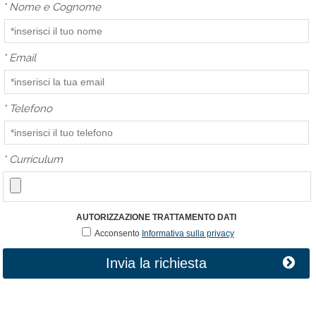
*
Nome e Cognome
*
Email
*
Telefono
*
Curriculum
AUTORIZZAZIONE TRATTAMENTO DATI
Acconsento
Informativa sulla privacy
Invia la richiesta