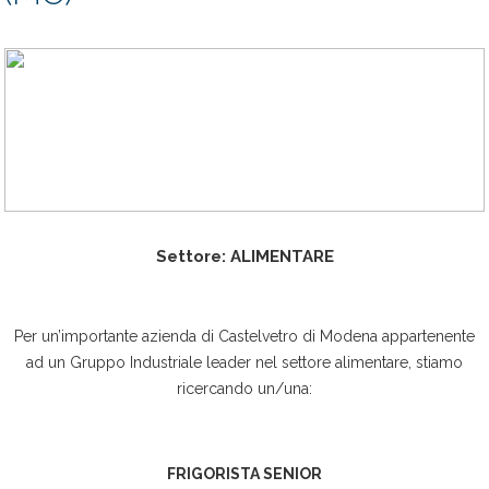
Settore: ALIMENTARE
Per un’importante azienda di Castelvetro di Modena appartenente
ad un Gruppo Industriale leader nel settore alimentare, stiamo
ricercando un/una:
FRIGORISTA SENIOR