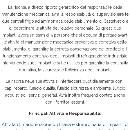
La risorsa, a diretto riporto gerarchico del responsabile della
manutenzione meccanica, avrà la responsabilità di supervisionare le
due centrali frigo ad ammoniaca dello stabilimento di Castelvetro e
di coordinare le attività del relativo personale. Su questi due
impianti lavora un team di 5 persone che si occupa di portare avanti
le attività di manutenzione meccanica preventiva e correttiva dello
stabilimento, di garantire la corretta conservazione dei prodotti e il
funzionamento continuo degli impianti di refrigerazione industriale
intervenendo sugli impianti e sulle utilities per garantire la continuità
operativa, la sicurezza e l’efficienza degli impianti.
La risorsa nelle sue attività si interfaccerà quotidianamente con i
capi reparto, l’ufficio qualità, l’ufficio sicurezza e ambiente, l’ufficio
acquisti ed i servizi generali. Avrà inoltre frequenti contatti anche
con i fornitori esterni.
Principali Attività e Responsabilità:
Attività di manutenzione ordinaria e straordinaria di impianti di