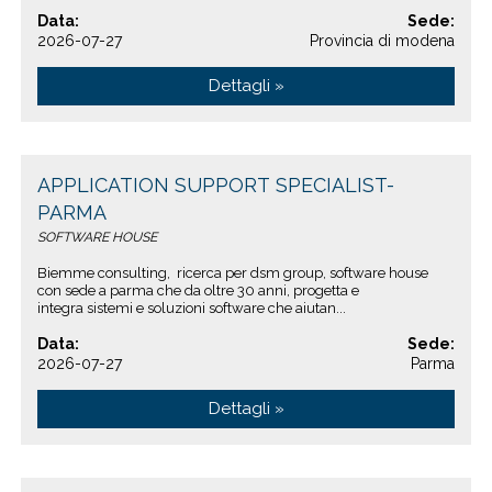
Data:
Sede:
2026-07-27
Provincia di modena
Dettagli »
APPLICATION SUPPORT SPECIALIST-
PARMA
SOFTWARE HOUSE
Biemme consulting, ricerca per dsm group, software house
con sede a parma che da oltre 30 anni, progetta e
integra sistemi e soluzioni software che aiutan...
Data:
Sede:
2026-07-27
Parma
Dettagli »