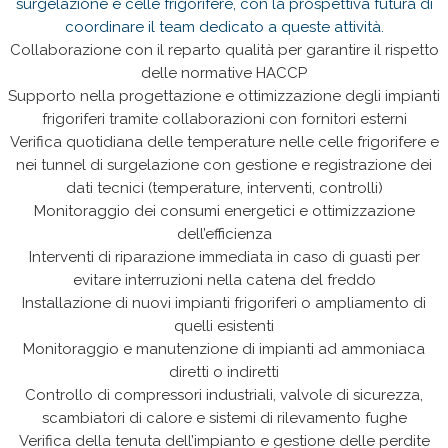
surgelazione e celle frigorifere, con la prospettiva futura di
coordinare il team dedicato a queste attività.
Collaborazione con il reparto qualità per garantire il rispetto
delle normative HACCP
Supporto nella progettazione e ottimizzazione degli impianti
frigoriferi tramite collaborazioni con fornitori esterni
Verifica quotidiana delle temperature nelle celle frigorifere e
nei tunnel di surgelazione con gestione e registrazione dei
dati tecnici (temperature, interventi, controlli)
Monitoraggio dei consumi energetici e ottimizzazione
dell’efficienza
Interventi di riparazione immediata in caso di guasti per
evitare interruzioni nella catena del freddo
Installazione di nuovi impianti frigoriferi o ampliamento di
quelli esistenti
Monitoraggio e manutenzione di impianti ad ammoniaca
diretti o indiretti
Controllo di compressori industriali, valvole di sicurezza,
scambiatori di calore e sistemi di rilevamento fughe
Verifica della tenuta dell’impianto e gestione delle perdite