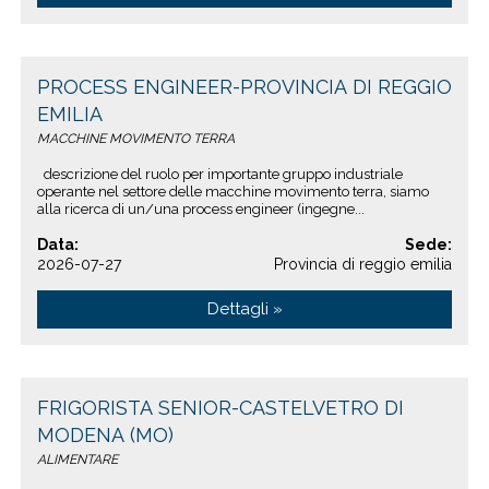
PROCESS ENGINEER-PROVINCIA DI REGGIO
EMILIA
MACCHINE MOVIMENTO TERRA
descrizione del ruolo per importante gruppo industriale
operante nel settore delle macchine movimento terra, siamo
alla ricerca di un/una process engineer (ingegne...
Data:
Sede:
2026-07-27
Provincia di reggio emilia
Dettagli »
FRIGORISTA SENIOR-CASTELVETRO DI
MODENA (MO)
ALIMENTARE