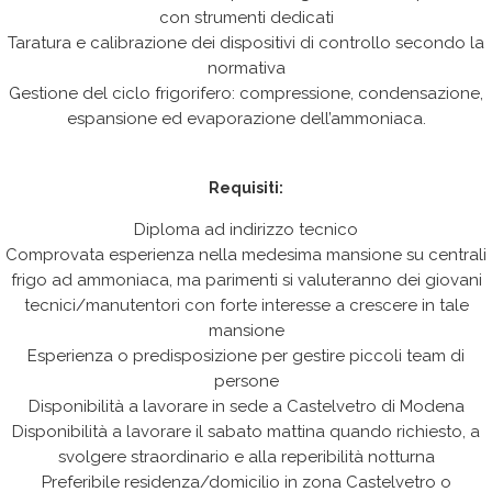
con strumenti dedicati
Taratura e calibrazione dei dispositivi di controllo secondo la
normativa
Gestione del ciclo frigorifero: compressione, condensazione,
espansione ed evaporazione dell’ammoniaca.
Requisiti:
Diploma ad indirizzo tecnico
Comprovata esperienza nella medesima mansione su centrali
frigo ad ammoniaca, ma parimenti si valuteranno dei giovani
tecnici/manutentori con forte interesse a crescere in tale
mansione
Esperienza o predisposizione per gestire piccoli team di
persone
Disponibilità a lavorare in sede a Castelvetro di Modena
Disponibilità a lavorare il sabato mattina quando richiesto, a
svolgere straordinario e alla reperibilità notturna
Preferibile residenza/domicilio in zona Castelvetro o