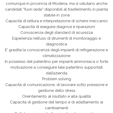
comunque in provincia di Modena, ma si valutano anche
candidati “fuori sede” disponibili al trasferimento in pianta
stabile in zona
Capacità di lettura e interpretazione di schemi meccanici
Capacità di eseguire diagnosi e riparazioni
Conoscenza degli standard di sicurezza
Esperienza nell’uso di strumenti di monitoraggio e
diagnostica
E’ gradita la conoscenza degli impianti di refrigerazione e
climatizzazione
In possesso del patentino per impianti ammoniaca o forte
motivazione a conseguire tale patentino supportati
dall’azienda
Problem solving
Capacità di comunicazione, di lavorare sotto pressione e
gestione dello stress
Orientamento al risultato e alla qualità
Capacità di gestione del tempo e di adattamento ai
cambiamenti