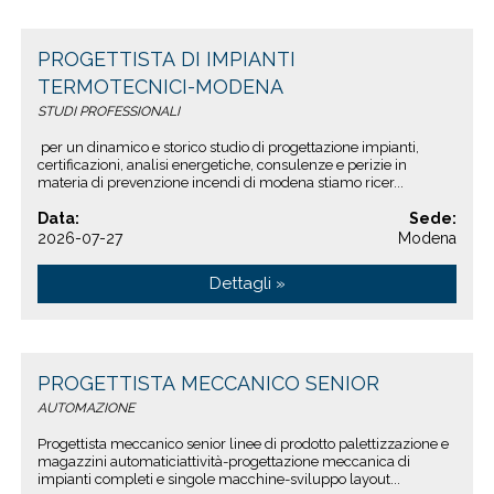
PROGETTISTA DI IMPIANTI
TERMOTECNICI-MODENA
STUDI PROFESSIONALI
per un dinamico e storico studio di progettazione impianti,
certificazioni, analisi energetiche, consulenze e perizie in
materia di prevenzione incendi di modena stiamo ricer...
Data:
Sede:
2026-07-27
Modena
Dettagli »
PROGETTISTA MECCANICO SENIOR
AUTOMAZIONE
Progettista meccanico senior linee di prodotto palettizzazione e
magazzini automaticiattività-progettazione meccanica di
impianti completi e singole macchine-sviluppo layout...