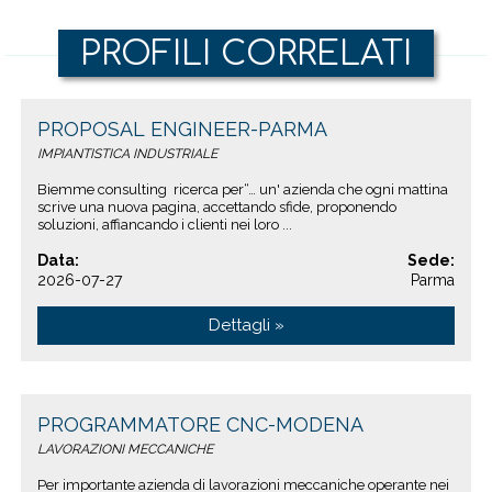
PROFILI CORRELATI
PROPOSAL ENGINEER-PARMA
IMPIANTISTICA INDUSTRIALE
Biemme consulting ricerca per“… un' azienda che ogni mattina
scrive una nuova pagina, accettando sfide, proponendo
soluzioni, affiancando i clienti nei loro ...
Data:
Sede:
2026-07-27
Parma
Dettagli »
PROGRAMMATORE CNC-MODENA
LAVORAZIONI MECCANICHE
Per importante azienda di lavorazioni meccaniche operante nei