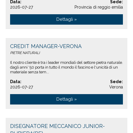
Data:
Sede:
2026-07-27
Provincia di reggio emilia
Dettagli »
CREDIT MANAGER-VERONA
PIETRE NATURALI
Il nostro cliente è tra i leader mondiali del settore pietra naturale.
dagli anni '50 porta in tutto il mondo il fascino e l'unicità di un
materiale senza tem...
Data:
Sede:
2026-07-27
Verona
Dettagli »
DISEGNATORE MECCANICO JUNIOR-