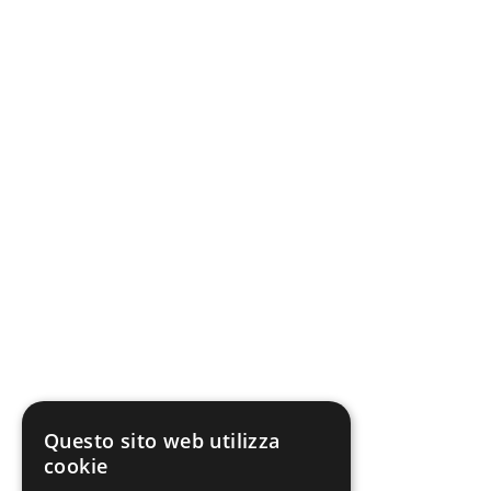
Questo sito web utilizza
cookie