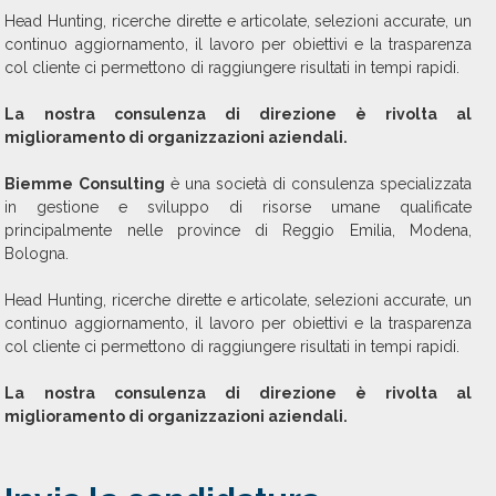
Head Hunting, ricerche dirette e articolate, selezioni accurate, un
continuo aggiornamento, il lavoro per obiettivi e la trasparenza
col cliente ci permettono di raggiungere risultati in tempi rapidi.
La nostra consulenza di direzione è rivolta al
miglioramento di organizzazioni aziendali.
Biemme Consulting
è una società di consulenza specializzata
in gestione e sviluppo di risorse umane qualificate
principalmente nelle province di Reggio Emilia, Modena,
Bologna.
Head Hunting, ricerche dirette e articolate, selezioni accurate, un
continuo aggiornamento, il lavoro per obiettivi e la trasparenza
col cliente ci permettono di raggiungere risultati in tempi rapidi.
La nostra consulenza di direzione è rivolta al
miglioramento di organizzazioni aziendali.