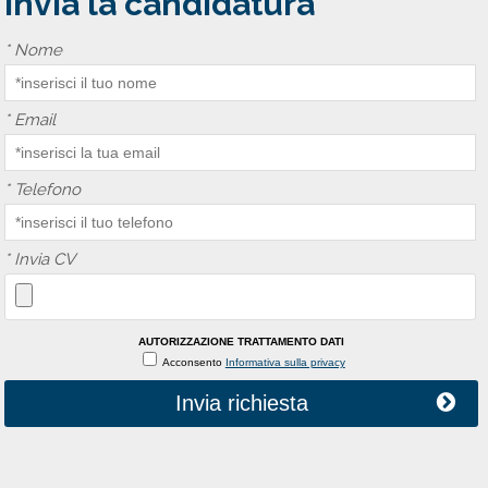
Invia la candidatura
*
Nome
*
Email
*
Telefono
*
Invia CV
AUTORIZZAZIONE TRATTAMENTO DATI
Acconsento
Informativa sulla privacy
Invia richiesta