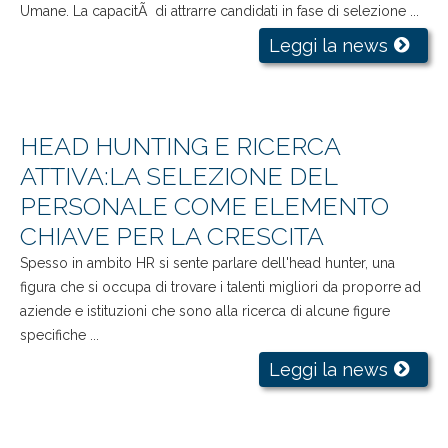
Umane. La capacitÃ di attrarre candidati in fase di selezione ...
Leggi la news
HEAD HUNTING E RICERCA
ATTIVA:LA SELEZIONE DEL
PERSONALE COME ELEMENTO
CHIAVE PER LA CRESCITA
Spesso in ambito HR si sente parlare dell'head hunter, una
figura che si occupa di trovare i talenti migliori da proporre ad
aziende e istituzioni che sono alla ricerca di alcune figure
specifiche ...
Leggi la news