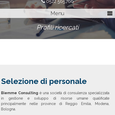
0522 565766
Menu
Profili ricercati
Selezione di personale
Biemme Consulting
è una società di consulenza specializzata
in gestione e sviluppo di risorse umane qualificate
principalmente nelle province di Reggio Emilia, Modena,
Bologna.