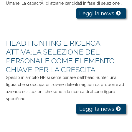
Umane. La capacitÃ di attrarre candidati in fase di selezione ...
Leggi la news
HEAD HUNTING E RICERCA
ATTIVA:LA SELEZIONE DEL
PERSONALE COME ELEMENTO
CHIAVE PER LA CRESCITA
Spesso in ambito HR si sente parlare dell'head hunter, una
figura che si occupa di trovare i talenti migliori da proporre ad
aziende e istituzioni che sono alla ricerca di alcune figure
specifiche ...
Leggi la news