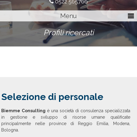
0522 565766
Menu
Profili ricercati
Selezione di personale
Biemme Consulting
è una società di consulenza specializzata
in gestione e sviluppo di risorse umane qualificate
principalmente nelle province di Reggio Emilia, Modena,
Bologna.