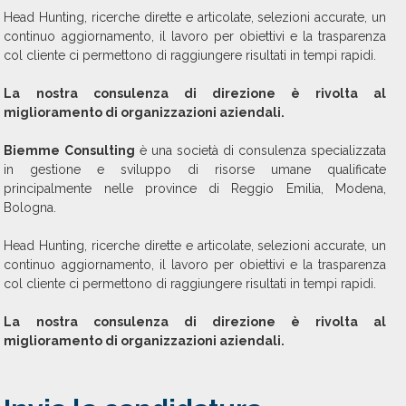
Head Hunting, ricerche dirette e articolate, selezioni accurate, un
continuo aggiornamento, il lavoro per obiettivi e la trasparenza
col cliente ci permettono di raggiungere risultati in tempi rapidi.
La nostra consulenza di direzione è rivolta al
miglioramento di organizzazioni aziendali.
Biemme Consulting
è una società di consulenza specializzata
in gestione e sviluppo di risorse umane qualificate
principalmente nelle province di Reggio Emilia, Modena,
Bologna.
Head Hunting, ricerche dirette e articolate, selezioni accurate, un
continuo aggiornamento, il lavoro per obiettivi e la trasparenza
col cliente ci permettono di raggiungere risultati in tempi rapidi.
La nostra consulenza di direzione è rivolta al
miglioramento di organizzazioni aziendali.