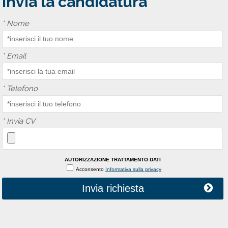
Invia la candidatura
*
Nome
*
Email
*
Telefono
*
Invia CV
AUTORIZZAZIONE TRATTAMENTO DATI
Acconsento
Informativa sulla privacy
Invia richiesta