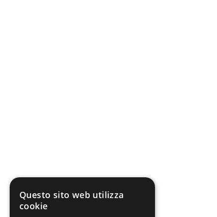
Questo sito web utilizza
cookie