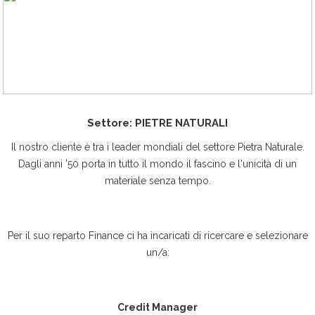
Settore: PIETRE NATURALI
Il nostro cliente è tra i leader mondiali del settore Pietra Naturale.
Dagli anni '50 porta in tutto il mondo il fascino e l'unicità di un
materiale senza tempo.
Per il suo reparto Finance ci ha incaricati di ricercare e selezionare
un/a:
Credit Manager