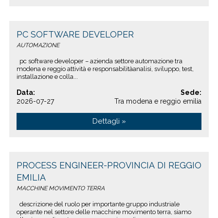
PC SOFTWARE DEVELOPER
AUTOMAZIONE
pc software developer – azienda settore automazione tra
modena e reggio attività e responsabilitàanalisi, sviluppo, test,
installazione e colla...
Data:
Sede:
2026-07-27
Tra modena e reggio emilia
Dettagli »
PROCESS ENGINEER-PROVINCIA DI REGGIO
EMILIA
MACCHINE MOVIMENTO TERRA
descrizione del ruolo per importante gruppo industriale
operante nel settore delle macchine movimento terra, siamo