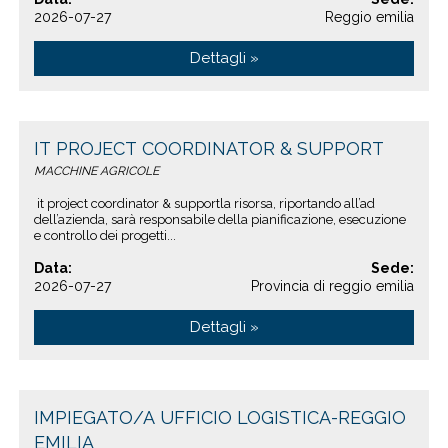
2026-07-27
Reggio emilia
Dettagli »
IT PROJECT COORDINATOR & SUPPORT
MACCHINE AGRICOLE
it project coordinator & supportla risorsa, riportando all’ad
dell’azienda, sarà responsabile della pianificazione, esecuzione
e controllo dei progetti...
Data:
Sede:
2026-07-27
Provincia di reggio emilia
Dettagli »
IMPIEGATO/A UFFICIO LOGISTICA-REGGIO
EMILIA