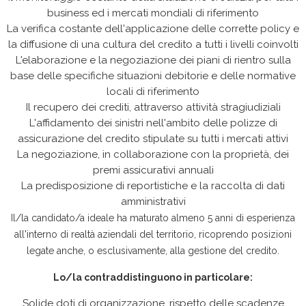
business ed i mercati mondiali di riferimento
La verifica costante dell'applicazione delle corrette policy e
la diffusione di una cultura del credito a tutti i livelli coinvolti
L'elaborazione e la negoziazione dei piani di rientro sulla
base delle specifiche situazioni debitorie e delle normative
locali di riferimento
Il recupero dei crediti, attraverso attività stragiudiziali
L'affidamento dei sinistri nell'ambito delle polizze di
assicurazione del credito stipulate su tutti i mercati attivi
La negoziazione, in collaborazione con la proprietà, dei
premi assicurativi annuali
La predisposizione di reportistiche e la raccolta di dati
amministrativi
Il/la candidato/a ideale ha maturato almeno 5 anni di esperienza
all'interno di realtà aziendali del territorio, ricoprendo posizioni
legate anche, o esclusivamente, alla gestione del credito.
Lo/la contraddistinguono in particolare:
Solide doti di organizzazione, rispetto delle scadenze