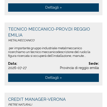
Dettagli »
TECNICO MECCANICO-PROV.DI REGGIO
EMILIA
METALMECCANICO
per importante gruppo industriale metalmeccanico
ricerchiamo un tecnico meccanicodescrizione del ruolo:la
figura ricercata si occuperà dell’installazione, manute...
Data:
Sede:
2026-07-27
Provincia di reggio emilia
Dettagli »
CREDIT MANAGER-VERONA
PIETRE NATURALI