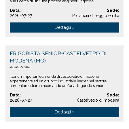
alla ricerca di un/una process engineer (ingegne...
Data:
Sede:
2026-07-27
Provincia di reggio emilia
Dettagli »
FRIGORISTA SENIOR-CASTELVETRO DI
MODENA (MO)
ALIMENTARE
per un’importante azienda di castelvetro di modena
appartenente ad un gruppo industriale leader nel settore
alimentare, stiamo ricercando un/una: frigorista senior...
Data:
Sede:
2026-07-27
Castelvetro di modena
Dettagli »