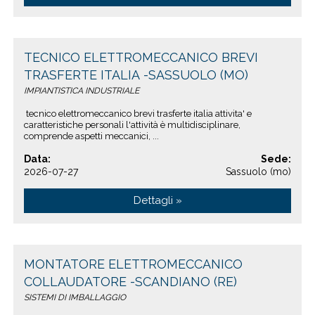
TECNICO ELETTROMECCANICO BREVI
TRASFERTE ITALIA -SASSUOLO (MO)
IMPIANTISTICA INDUSTRIALE
tecnico elettromeccanico brevi trasferte italia attivita' e
caratteristiche personali l'attività è multidisciplinare,
comprende aspetti meccanici, ...
Data:
Sede:
2026-07-27
Sassuolo (mo)
Dettagli »
MONTATORE ELETTROMECCANICO
COLLAUDATORE -SCANDIANO (RE)
SISTEMI DI IMBALLAGGIO