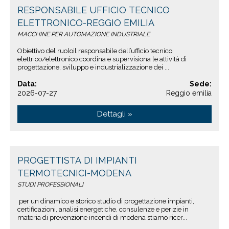
RESPONSABILE UFFICIO TECNICO
ELETTRONICO-REGGIO EMILIA
MACCHINE PER AUTOMAZIONE INDUSTRIALE
Obiettivo del ruoloil responsabile dell’ufficio tecnico
elettrico/elettronico coordina e supervisiona le attività di
progettazione, sviluppo e industrializzazione dei ...
Data:
Sede:
2026-07-27
Reggio emilia
Dettagli »
PROGETTISTA DI IMPIANTI
TERMOTECNICI-MODENA
STUDI PROFESSIONALI
per un dinamico e storico studio di progettazione impianti,
certificazioni, analisi energetiche, consulenze e perizie in
materia di prevenzione incendi di modena stiamo ricer...