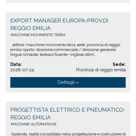
EXPORT MANAGER EUROPA-PROV.DI
REGGIO EMILIA
MACCHINE MOVIMENTO TERRA
settore: macchine movimento terra sede: provincia di reggio
emilia riporto: direzione commerciale / direzione generale
lingue richieste: tedesco fluente + inglese ottim...
Data:
Sede:
2026-07-24
Provincia di reggio emilia
Dettagli »
PROGETTISTA ELETTRICO E PNEUMATICO-
REGGIO EMILIA
MACCHINE AUTOMATICHE
l’azienda, realtà consolidata nella progettazione e costruzione di