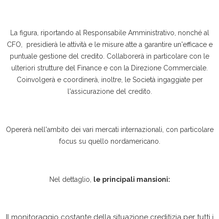
La figura, riportando al Responsabile Amministrativo, nonché al
CFO, presidierà le attività e le misure atte a garantire un'efficace e
puntuale gestione del credito. Collaborerà in particolare con le
ulteriori strutture del Finance e con la Direzione Commerciale.
Coinvolgerà e coordinerà, inoltre, le Società ingaggiate per
l'assicurazione del credito.
Opererà nell'ambito dei vari mercati internazionali, con particolare
focus su quello nordamericano.
Nel dettaglio,
le principali mansioni:
Il monitoraggio costante della situazione creditizia per tutti i