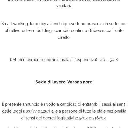
sanitaria
Smart working: le policy aziendali prevedono presenza in sede con
obiettivo di team building, scambio continuo di idee e confronto
diretto.
RAL di riferimento (commisurata all'esperienza) : 40 – 50 K
Sede di lavoro: Verona nord
Il presente annuncio è rivolto a candidati di entrambi i sessi, ai sensi
delle leggi 903/77 e 125/91, e a persone di tutte le età e nazionalità
ai sensi dei decreti legislativi 215/03 e 216/03