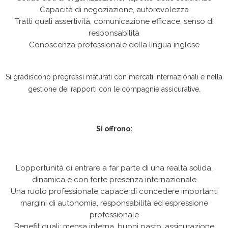
Capacità di negoziazione, autorevolezza
Tratti quali assertività, comunicazione efficace, senso di
responsabilità
Conoscenza professionale della lingua inglese
Si gradiscono pregressi maturati con mercati internazionali e nella
gestione dei rapporti con le compagnie assicurative.
Si offrono:
L'opportunità di entrare a far parte di una realtà solida,
dinamica e con forte presenza internazionale
Una ruolo professionale capace di concedere importanti
margini di autonomia, responsabilità ed espressione
professionale
Benefit quali: mensa interna, buoni pasto, assicurazione