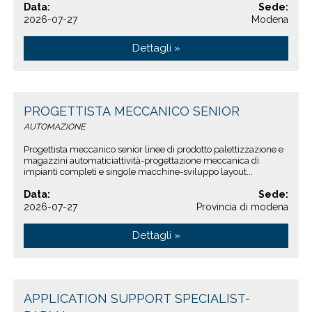
Data:
Sede:
2026-07-27
Modena
Dettagli »
PROGETTISTA MECCANICO SENIOR
AUTOMAZIONE
Progettista meccanico senior linee di prodotto palettizzazione e
magazzini automaticiattività-progettazione meccanica di
impianti completi e singole macchine-sviluppo layout...
Data:
Sede:
2026-07-27
Provincia di modena
Dettagli »
APPLICATION SUPPORT SPECIALIST-