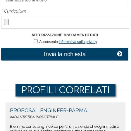
*
Curriculum
AUTORIZZAZIONE TRATTAMENTO DATI
Acconsento
Informativa sulla privacy
Invia la richiesta
PROFILI CORRELATI
PROPOSAL ENGINEER-PARMA
IMPIANTISTICA INDUSTRIALE
Biemme consulting ricerca per“… un' azienda che ogni mattina