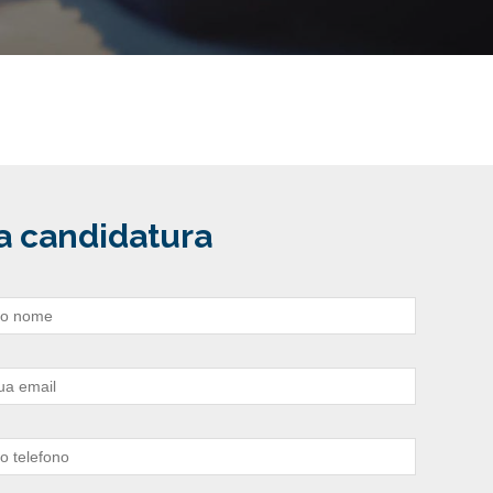
la candidatura